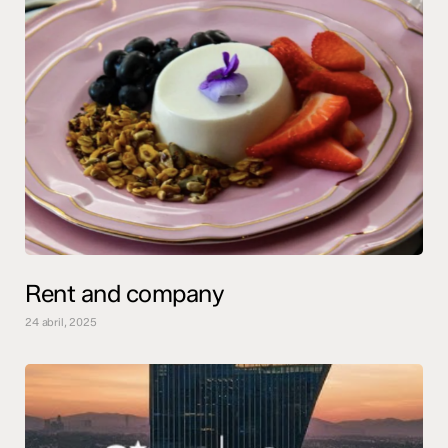
Rent and company
24 abril, 2025