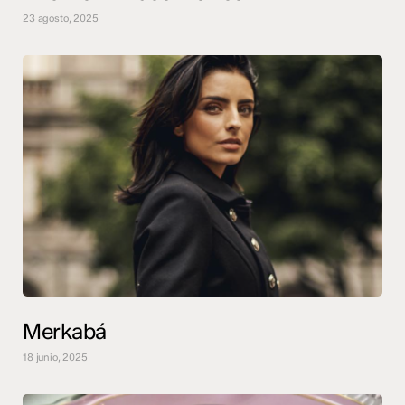
23 agosto, 2025
Merkabá
18 junio, 2025